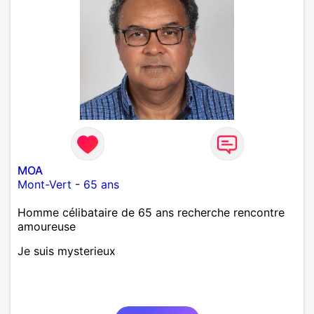
MOA
Mont-Vert
-
65 ans
Homme célibataire de 65 ans recherche rencontre
amoureuse
Je suis mysterieux