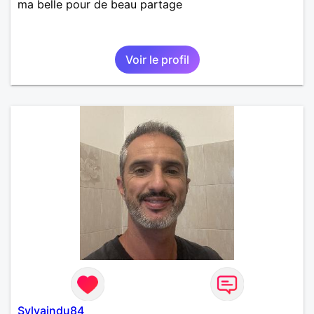
ma belle pour de beau partage
Voir le profil
Sylvaindu84