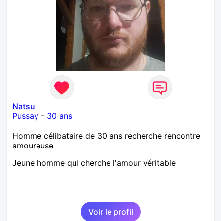
Natsu
Pussay
-
30 ans
Homme célibataire de 30 ans recherche rencontre
amoureuse
Jeune homme qui cherche l'amour véritable
Voir le profil