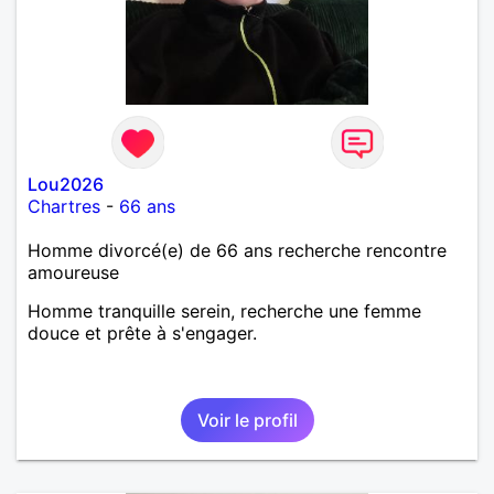
Lou2026
Chartres
-
66 ans
Homme divorcé(e) de 66 ans recherche rencontre
amoureuse
Homme tranquille serein, recherche une femme
douce et prête à s'engager.
Voir le profil