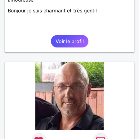
Bonjour je suis charmant et très gentil
Voir le profil