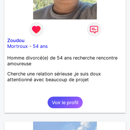
Zoudou
Mortroux
-
54 ans
Homme divorcé(e) de 54 ans recherche rencontre
amoureuse
Cherche une relation sérieuse ,je suis doux
attentionné avec beaucoup de projet
Voir le profil