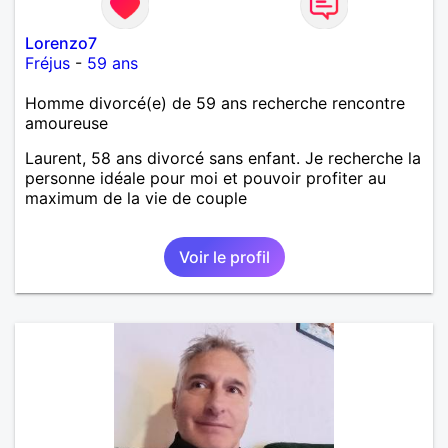
Lorenzo7
Fréjus
-
59 ans
Homme divorcé(e) de 59 ans recherche rencontre
amoureuse
Laurent, 58 ans divorcé sans enfant. Je recherche la
personne idéale pour moi et pouvoir profiter au
maximum de la vie de couple
Voir le profil