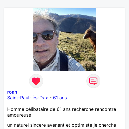
roan
Saint-Paul-lès-Dax
-
61 ans
Homme célibataire de 61 ans recherche rencontre
amoureuse
un naturel sincère avenant et optimiste je cherche