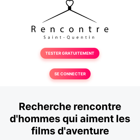
TESTER GRATUITEMENT
SE CONNECTER
Recherche rencontre
d'hommes qui aiment les
films d'aventure