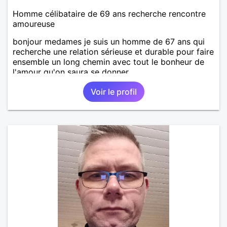
Homme célibataire de 69 ans recherche rencontre
amoureuse
bonjour medames je suis un homme de 67 ans qui
recherche une relation sérieuse et durable pour faire
ensemble un long chemin avec tout le bonheur de
l'amour qu'on saura se donner.
Voir le profil