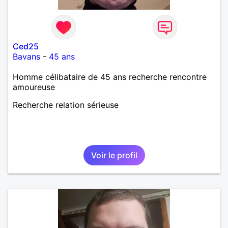
Ced25
Bavans
-
45 ans
Homme célibataire de 45 ans recherche rencontre
amoureuse
Recherche relation sérieuse
Voir le profil