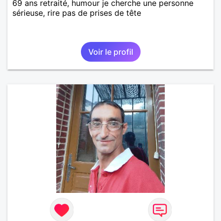
69 ans retraité, humour je cherche une personne
sérieuse, rire pas de prises de tête
Voir le profil