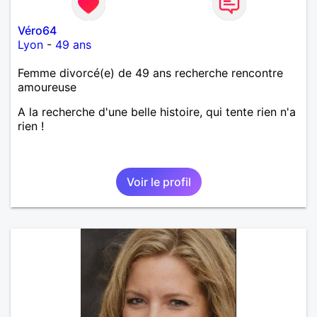
Véro64
Lyon
-
49 ans
Femme divorcé(e) de 49 ans recherche rencontre
amoureuse
A la recherche d'une belle histoire, qui tente rien n'a
rien !
Voir le profil