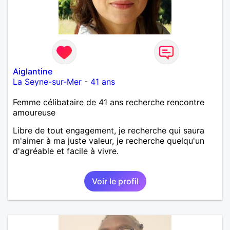
Aiglantine
La Seyne-sur-Mer
-
41 ans
Femme célibataire de 41 ans recherche rencontre
amoureuse
Libre de tout engagement, je recherche qui saura
m'aimer à ma juste valeur, je recherche quelqu'un
d'agréable et facile à vivre.
Voir le profil