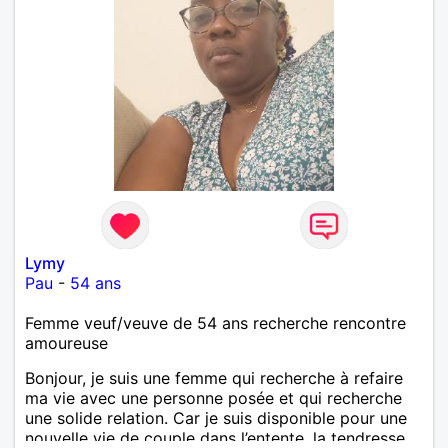
Lymy
Pau
-
54 ans
Femme veuf/veuve de 54 ans recherche rencontre
amoureuse
Bonjour, je suis une femme qui recherche à refaire
ma vie avec une personne posée et qui recherche
une solide relation. Car je suis disponible pour une
nouvelle vie de couple dans l’entente, la tendresse,