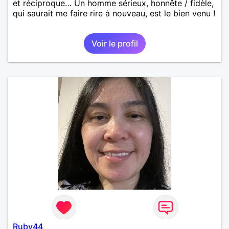
et réciproque… Un homme sérieux, honnête / fidèle,
qui saurait me faire rire à nouveau, est le bien venu !
Voir le profil
Ruby44