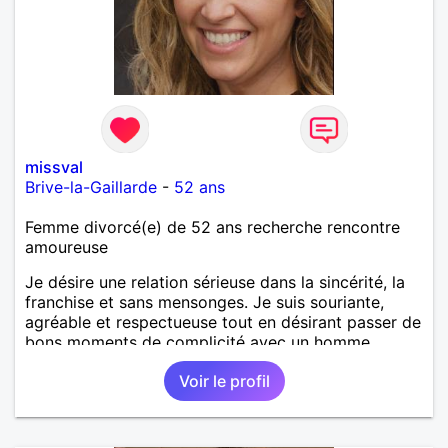
missval
Brive-la-Gaillarde
-
52 ans
Femme divorcé(e) de 52 ans recherche rencontre
amoureuse
Je désire une relation sérieuse dans la sincérité, la
franchise et sans mensonges. Je suis souriante,
agréable et respectueuse tout en désirant passer de
bons moments de complicité avec un homme
voulant aller dans la même direction que moi.
Voir le profil