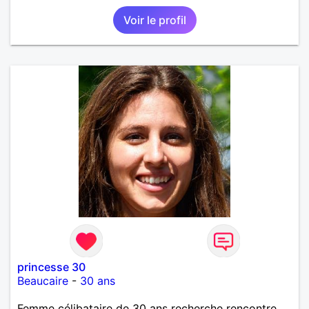
l’amour, l’harmonie la complicité. Le respect et enfin
Voir le profil
la fidélité.
princesse 30
Beaucaire
-
30 ans
Femme célibataire de 30 ans recherche rencontre