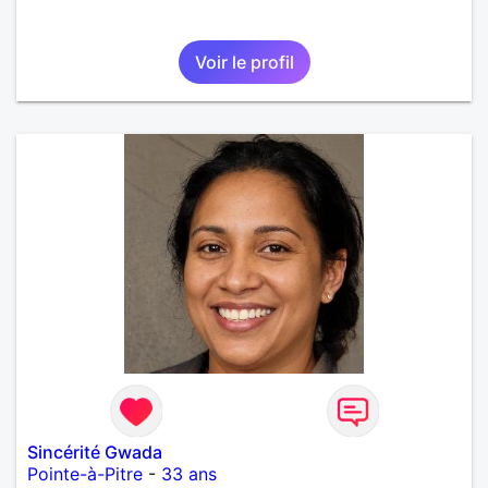
Voir le profil
Sincérité Gwada
Pointe-à-Pitre
-
33 ans