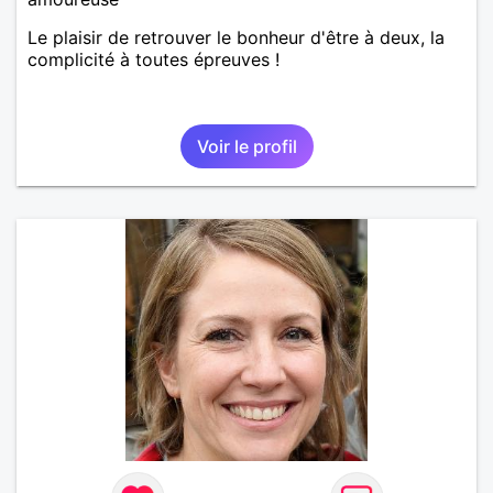
Le plaisir de retrouver le bonheur d'être à deux, la
complicité à toutes épreuves !
Voir le profil