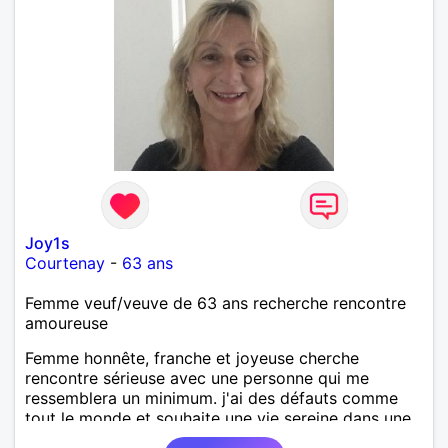
Joy1s
Courtenay
-
63 ans
Femme veuf/veuve de 63 ans recherche rencontre
amoureuse
Femme honnête, franche et joyeuse cherche
rencontre sérieuse avec une personne qui me
ressemblera un minimum. j'ai des défauts comme
tout le monde et souhaite une vie sereine dans une
relation sur du long terme.