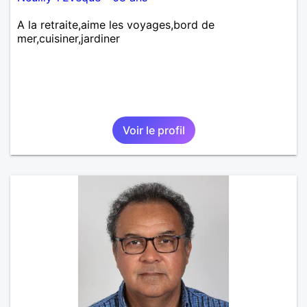
A la retraite,aime les voyages,bord de
mer,cuisiner,jardiner
Voir le profil