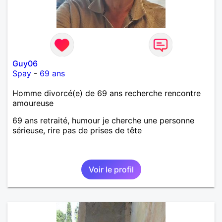
Guy06
Spay
-
69 ans
Homme divorcé(e) de 69 ans recherche rencontre
amoureuse
69 ans retraité, humour je cherche une personne
sérieuse, rire pas de prises de tête
Voir le profil