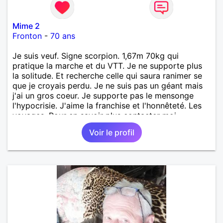
Mime 2
Fronton
-
70 ans
Je suis veuf. Signe scorpion. 1,67m 70kg qui
pratique la marche et du VTT. Je ne supporte plus
la solitude. Et recherche celle qui saura ranimer se
que je croyais perdu. Je ne suis pas un géant mais
j'ai un gros coeur. Je supporte pas le mensonge
l'hypocrisie. J'aime la franchise et l'honnêteté. Les
voyages. Pour en savoir plus contacter moi.
Voir le profil