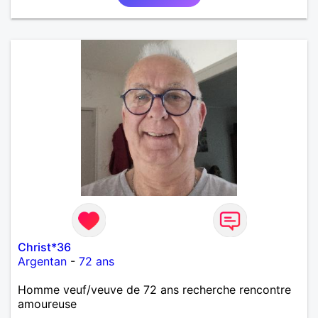
Christ*36
Argentan
-
72 ans
Homme veuf/veuve de 72 ans recherche rencontre
amoureuse