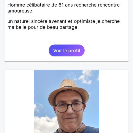
Homme célibataire de 61 ans recherche rencontre
amoureuse
un naturel sincère avenant et optimiste je cherche
ma belle pour de beau partage
Voir le profil