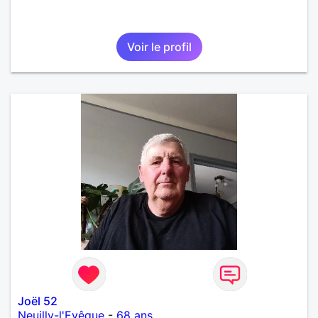
Voir le profil
Joël 52
Neuilly-l'Evêque
-
68 ans