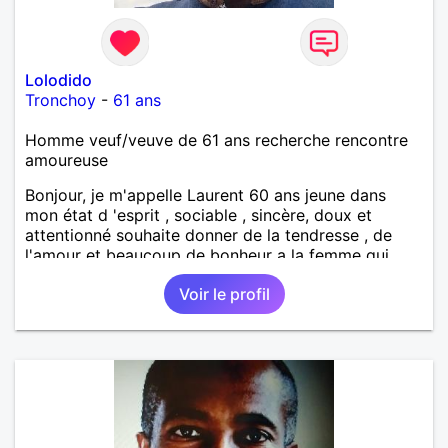
Lolodido
Tronchoy
-
61 ans
Homme veuf/veuve de 61 ans recherche rencontre
amoureuse
Bonjour, je m'appelle Laurent 60 ans jeune dans
mon état d 'esprit , sociable , sincère, doux et
attentionné souhaite donner de la tendresse , de
l'amour et beaucoup de bonheur a la femme qui
souhaitera partager ma vie . Bientôt en retraite a la
Voir le profil
fin de l 'année et libre de toute contrainte. Digne de
confiance à la femme qui voudras m 'en accorder
en toute sincérité. Pour le reste venez me découvrir
par un échange.