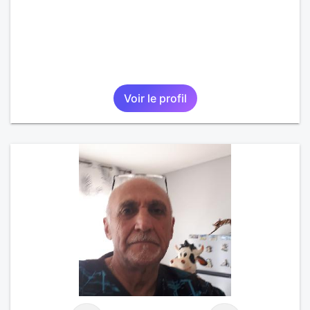
Voir le profil