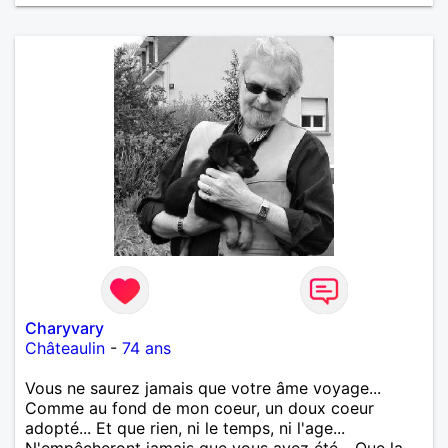
Charyvary
Châteaulin
-
74 ans
Vous ne saurez jamais que votre âme voyage...
Comme au fond de mon coeur, un doux coeur
adopté... Et que rien, ni le temps, ni l'age...
N'empêcheront jamais que vous ayez été... Que la