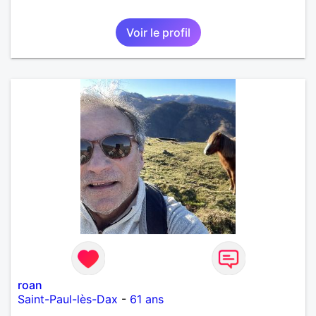
Voir le profil
roan
Saint-Paul-lès-Dax
-
61 ans