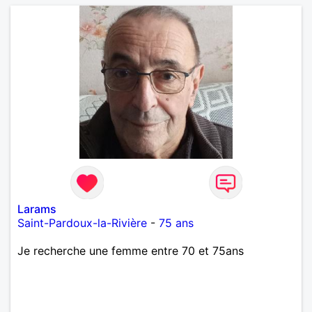
Larams
Saint-Pardoux-la-Rivière
-
75 ans
Je recherche une femme entre 70 et 75ans