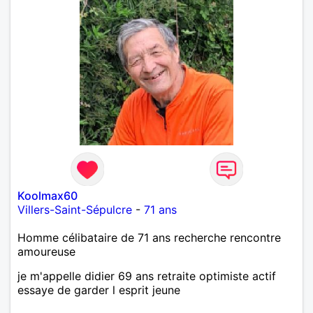
Koolmax60
Villers-Saint-Sépulcre
-
71 ans
Homme célibataire de 71 ans recherche rencontre
amoureuse
je m'appelle didier 69 ans retraite optimiste actif
essaye de garder l esprit jeune