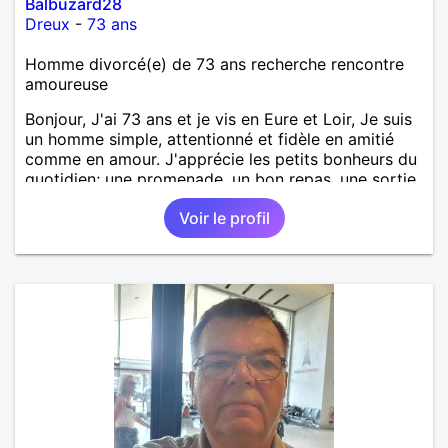
Balbuzard28
Dreux
-
73 ans
Homme divorcé(e) de 73 ans recherche rencontre
amoureuse
Bonjour, J'ai 73 ans et je vis en Eure et Loir, Je suis
un homme simple, attentionné et fidèle en amitié
comme en amour. J'apprécie les petits bonheurs du
quotidien; une promenade, un bon repas, une sortie,
une discision agréable ou un moment de détente à
Voir le profil
deux. Je souhaite rencontrer une femme douce,
honnête et bienveillante, avec qui partager des
moments de complicité, de rire et de confiance. Je
crois qu'une belle relation commence souvent par
une belle amitié et qu'il n'est jamais trop tard pour
écrire une nouvelle histoire. Si vous aimez les
échanges sincères, les valeurs de respect et de
simplicité, nous pourrions faire connaissance autour
d'un café suivi d'une balade, sans précipitation et
laisser le temps faire le reste. Au plaisir de vous lire.