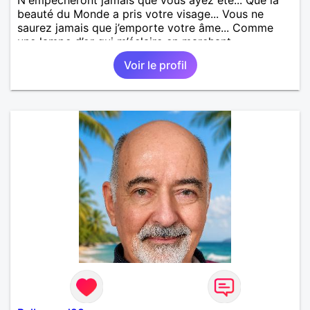
beauté du Monde a pris votre visage... Vous ne
saurez jamais que j’emporte votre âme... Comme
une lampe d’or qui m’éclaire en marchant...
Voir le profil