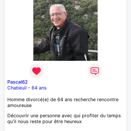
Pascal62
Chabeuil
-
64 ans
Homme divorcé(e) de 64 ans recherche rencontre
amoureuse
Découvrir une personne avec qui profiter du temps
qu'il nous reste pour être heureux