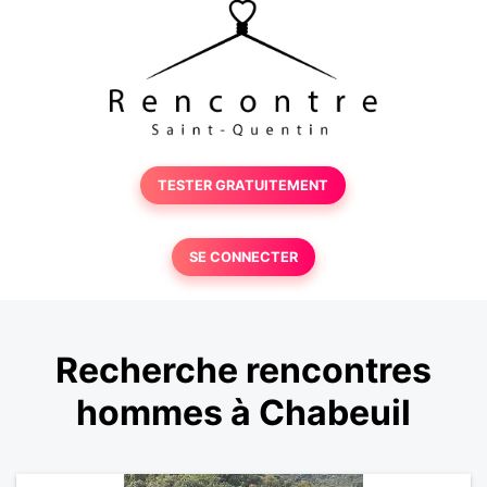
TESTER GRATUITEMENT
SE CONNECTER
Recherche rencontres
hommes à Chabeuil