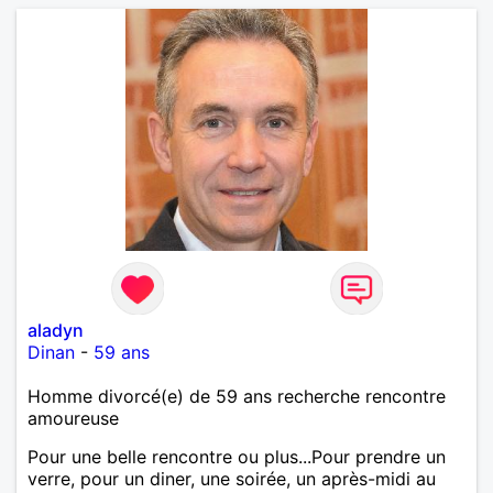
aladyn
Dinan
-
59 ans
Homme divorcé(e) de 59 ans recherche rencontre
amoureuse
Pour une belle rencontre ou plus...Pour prendre un
verre, pour un diner, une soirée, un après-midi au