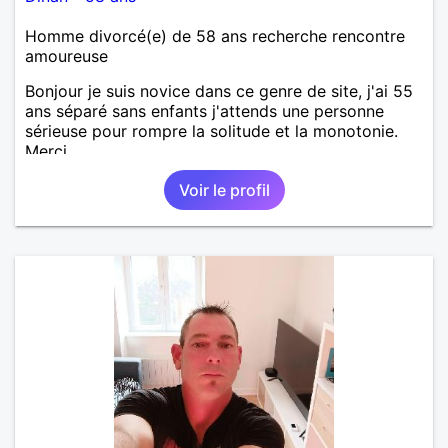
Homme divorcé(e) de 58 ans recherche rencontre
amoureuse
Bonjour je suis novice dans ce genre de site, j'ai 55
ans séparé sans enfants j'attends une personne
sérieuse pour rompre la solitude et la monotonie.
Merci.
Voir le profil