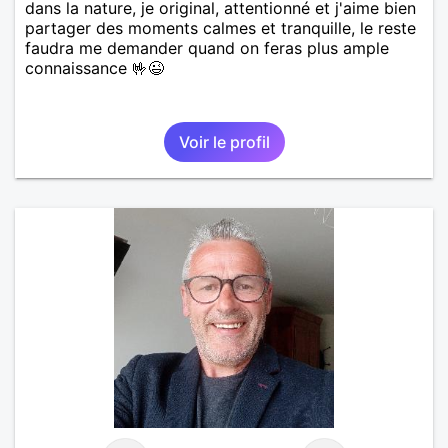
dans la nature, je original, attentionné et j'aime bien
partager des moments calmes et tranquille, le reste
faudra me demander quand on feras plus ample
connaissance 🤟😉
Voir le profil