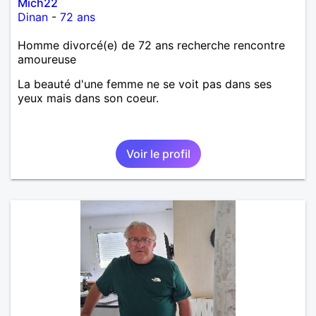
Mich22
Dinan
-
72 ans
Homme divorcé(e) de 72 ans recherche rencontre
amoureuse
La beauté d'une femme ne se voit pas dans ses
yeux mais dans son coeur.
Voir le profil