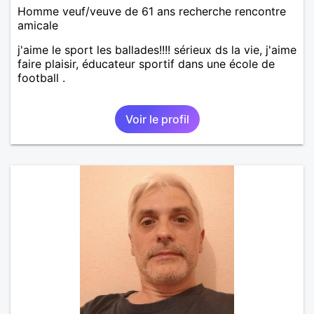
Homme veuf/veuve de 61 ans recherche rencontre
amicale
j'aime le sport les ballades!!!! sérieux ds la vie, j'aime
faire plaisir, éducateur sportif dans une école de
football .
Voir le profil