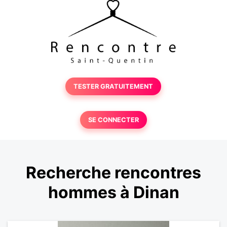
TESTER GRATUITEMENT
SE CONNECTER
Recherche rencontres
hommes à Dinan