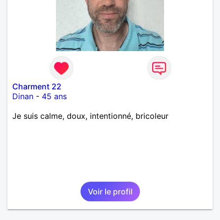
Charment 22
Dinan
-
45 ans
Je suis calme, doux, intentionné, bricoleur
Voir le profil