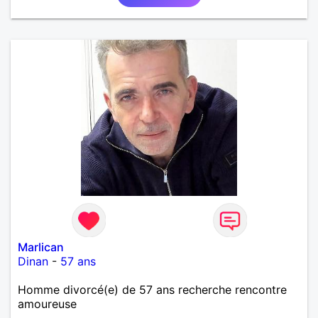
Marlican
Dinan
-
57 ans
Homme divorcé(e) de 57 ans recherche rencontre
amoureuse