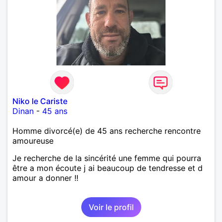
Niko le Cariste
Dinan
-
45 ans
Homme divorcé(e) de 45 ans recherche rencontre
amoureuse
Je recherche de la sincérité une femme qui pourra
être a mon écoute j ai beaucoup de tendresse et d
amour a donner !!
Voir le profil