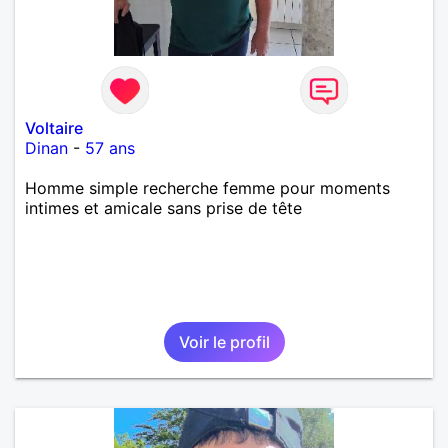
Voltaire
Dinan
-
57 ans
Homme simple recherche femme pour moments
intimes et amicale sans prise de tête
Voir le profil