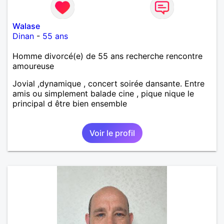
Walase
Dinan
-
55 ans
Homme divorcé(e) de 55 ans recherche rencontre
amoureuse
Jovial ,dynamique , concert soirée dansante. Entre
amis ou simplement balade cine , pique nique le
principal d être bien ensemble
Voir le profil