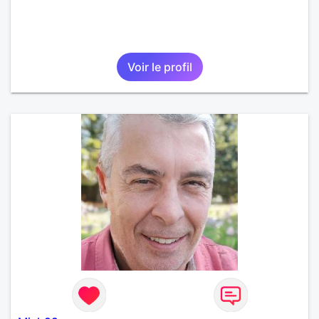
Voir le profil