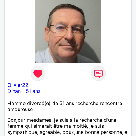
Olivier22
Dinan
-
51 ans
Homme divorcé(e) de 51 ans recherche rencontre
amoureuse
Bonjour mesdames, je suis à la recherche d'une
femme qui aimerait être ma moitié, je suis
sympathique, agréable, doux,une bonne personne,le