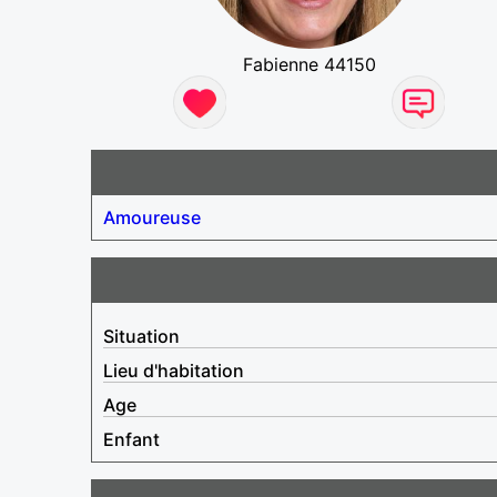
Fabienne 44150
Amoureuse
Situation
Lieu d'habitation
Age
Enfant