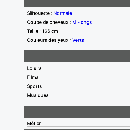
Silhouette :
Normale
Coupe de cheveux :
Mi-longs
Taille : 166 cm
Couleurs des yeux :
Verts
Loisirs
Films
Sports
Musiques
Métier