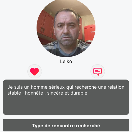
Leiko
Je suis un homme sérieux qui recherche une relation
stable , honnête , sincère et durable
Type de rencontre recherché