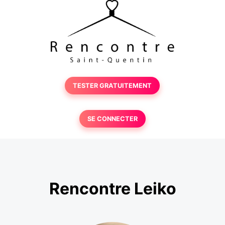
TESTER GRATUITEMENT
SE CONNECTER
Rencontre Leiko