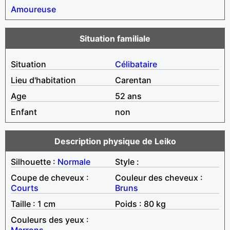
Amoureuse
Situation familiale
Situation
Célibataire
Lieu d'habitation
Carentan
Age
52 ans
Enfant
non
Description physique de Leiko
Silhouette :
Normale
Style :
Coupe de cheveux :
Couleur des cheveux :
Courts
Bruns
Taille : 1 cm
Poids : 80 kg
Couleurs des yeux :
Marrons