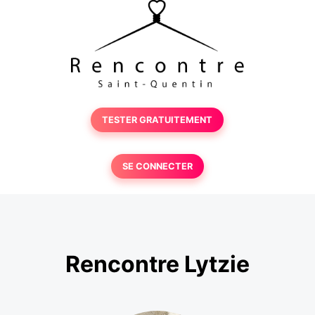
TESTER GRATUITEMENT
SE CONNECTER
Rencontre Lytzie