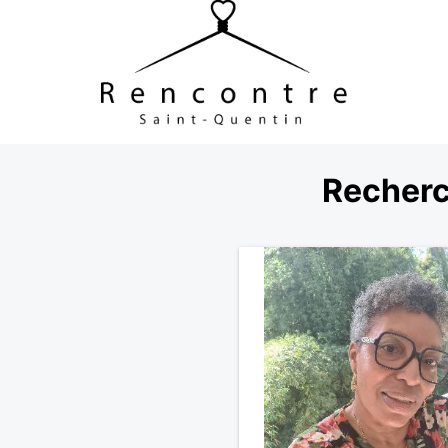
Recherc