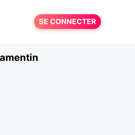
SE CONNECTER
Lamentin