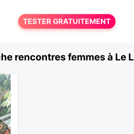
TESTER GRATUITEMENT
he rencontres femmes à Le 