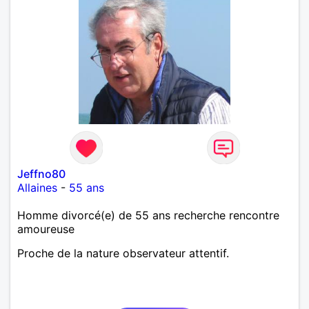
Jeffno80
Allaines
-
55 ans
Homme divorcé(e) de 55 ans recherche rencontre
amoureuse
Proche de la nature observateur attentif.