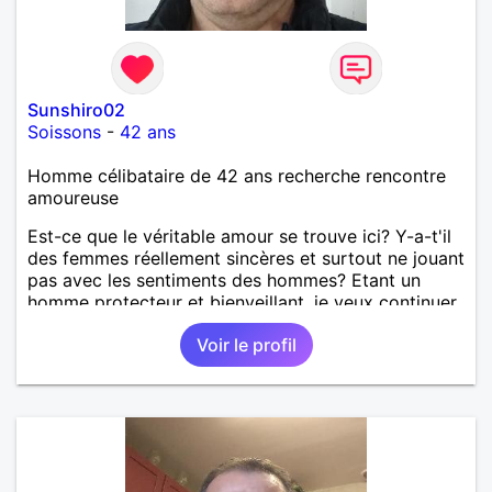
Sunshiro02
Soissons
-
42 ans
Homme célibataire de 42 ans recherche rencontre
amoureuse
Est-ce que le véritable amour se trouve ici? Y-a-t'il
des femmes réellement sincères et surtout ne jouant
pas avec les sentiments des hommes? Etant un
homme protecteur et bienveillant, je veux continuer
d'y croire et pouvoir enfin former la petite famille
Voir le profil
que je désir temps. Faux profil, profiteuse et autres
joyeuseté passer votre chemin, vous ne
m'intéressez pas du tout!