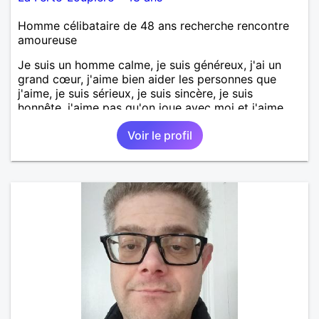
Homme célibataire de 48 ans recherche rencontre
amoureuse
Je suis un homme calme, je suis généreux, j'ai un
grand cœur, j'aime bien aider les personnes que
j'aime, je suis sérieux, je suis sincère, je suis
honnête, j'aime pas qu'on joue avec moi et j'aime
pas les mensonges. Je cherche une relation
Voir le profil
amoureuse et sérieuse.