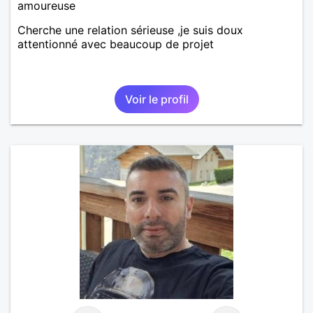
amoureuse
Cherche une relation sérieuse ,je suis doux
attentionné avec beaucoup de projet
Voir le profil