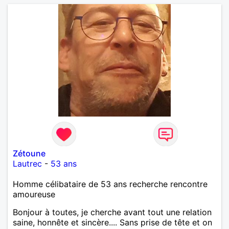
Zétoune
Lautrec
-
53 ans
Homme célibataire de 53 ans recherche rencontre
amoureuse
Bonjour à toutes, je cherche avant tout une relation
saine, honnête et sincère.... Sans prise de tête et on