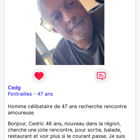
Cedg
Fontrailles
-
47 ans
Homme célibataire de 47 ans recherche rencontre
amoureuse
Bonjour, Cedric 46 ans, nouveau dans la région,
cherche une jolie rencontre, pour sortie, balade,
restaurant et voir plus si le courant passe. Je suis