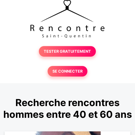
TESTER GRATUITEMENT
SE CONNECTER
Recherche rencontres
hommes entre 40 et 60 ans