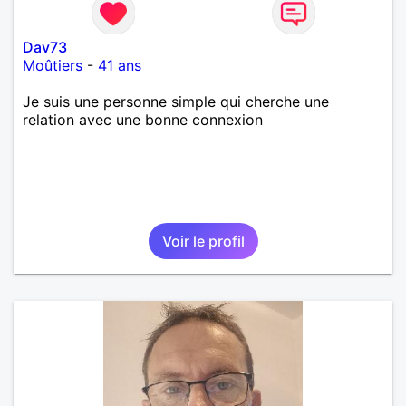
Dav73
Moûtiers
-
41 ans
Je suis une personne simple qui cherche une
relation avec une bonne connexion
Voir le profil