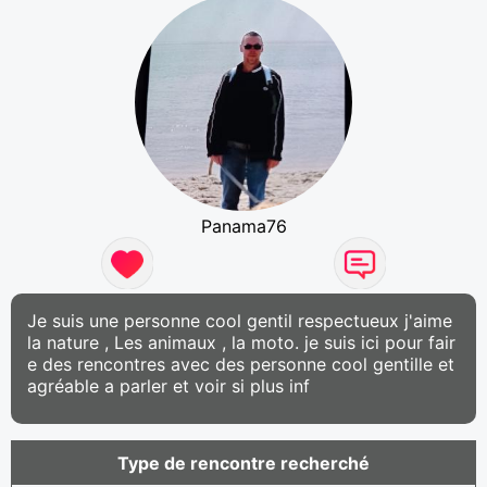
Panama76
Je suis une personne cool gentil respectueux j'aime
la nature , Les animaux , la moto. je suis ici pour fair
e des rencontres avec des personne cool gentille et
agréable a parler et voir si plus inf
Type de rencontre recherché