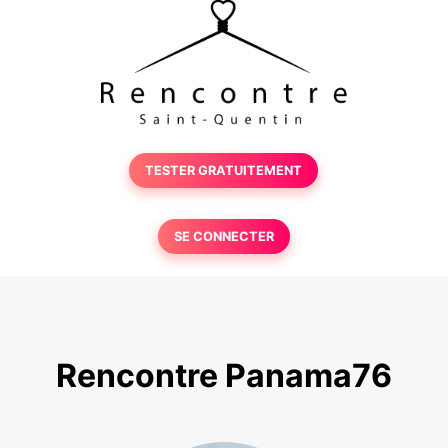
TESTER GRATUITEMENT
SE CONNECTER
Rencontre Panama76